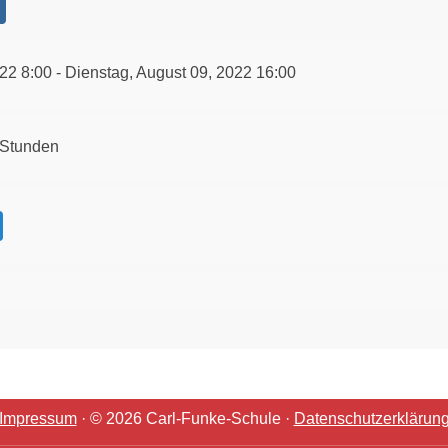
22 8:00 - Dienstag, August 09, 2022 16:00
 Stunden
Impressum
· © 2026 Carl-Funke-Schule ·
Datenschutzerklärun