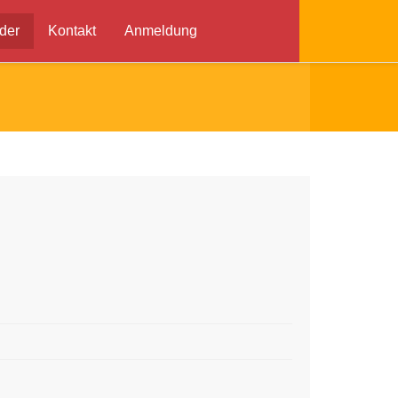
der
Kontakt
Anmeldung