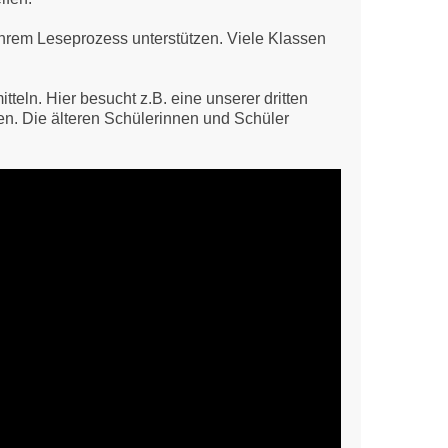
ihrem Leseprozess unterstützen. Viele Klassen
eln. Hier besucht z.B. eine unserer dritten
n. Die älteren Schülerinnen und Schüler