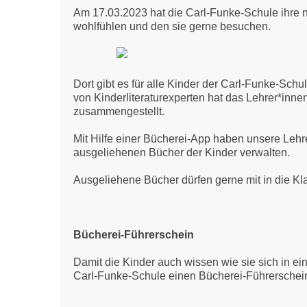
Am 17.03.2023 hat die Carl-Funke-Schule ihre n
wohlfühlen und den sie gerne besuchen.
Dort gibt es für alle Kinder der Carl-Funke-Sc
von Kinderliteraturexperten hat das Lehrer*in
zusammengestellt.
Mit Hilfe einer Bücherei-App haben unsere Lehre
ausgeliehenen Bücher der Kinder verwalten.
Ausgeliehene Bücher dürfen gerne mit in die 
Bücherei-Führerschein
Damit die Kinder auch wissen wie sie sich in ei
Carl-Funke-Schule einen Bücherei-Führerschein.