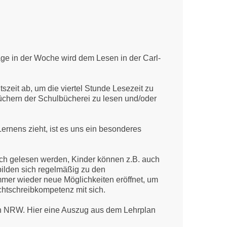
Tage in der Woche wird dem Lesen in der Carl-
szeit ab, um die viertel Stunde Lesezeit zu
Büchern der Schulbücherei zu lesen und/oder
rnens zieht, ist es uns ein besonderes
sich gelesen werden, Kinder können z.B. auch
ilden sich regelmäßig zu den
mer wieder neue Möglichkeiten eröffnet, um
htschreibkompetenz mit sich.
plan NRW. Hier eine Auszug aus dem Lehrplan