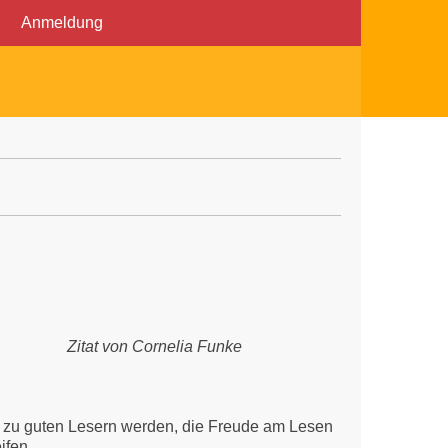
Anmeldung
Zitat von Cornelia Funke
er zu guten Lesern werden, die Freude am Lesen
ifen.