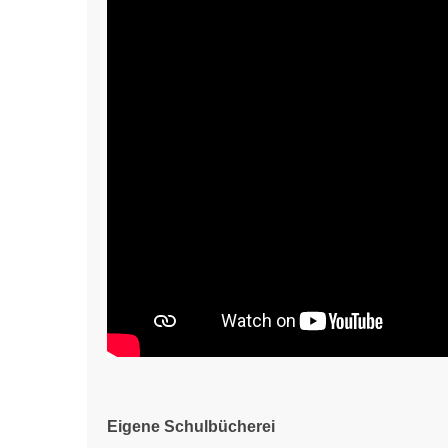
Eigene Schulbücherei