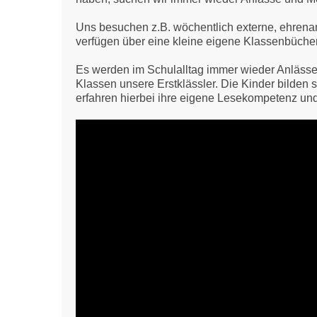
Uns besuchen z.B. wöchentlich externe, ehrenam
verfügen über eine kleine eigene Klassenbücher
Es werden im Schulalltag immer wieder Anlässe 
Klassen unsere Erstklässler. Die Kinder bilde
erfahren hierbei ihre eigene Lesekompetenz u