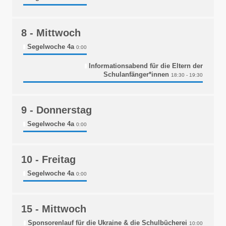
8
- Mittwoch
Segelwoche 4a
0:00
Informationsabend für die Eltern der
Schulanfänger*innen
18:30 - 19:30
9
- Donnerstag
Segelwoche 4a
0:00
10
- Freitag
Segelwoche 4a
0:00
15
- Mittwoch
Sponsorenlauf für die Ukraine & die Schulbücherei
10:00