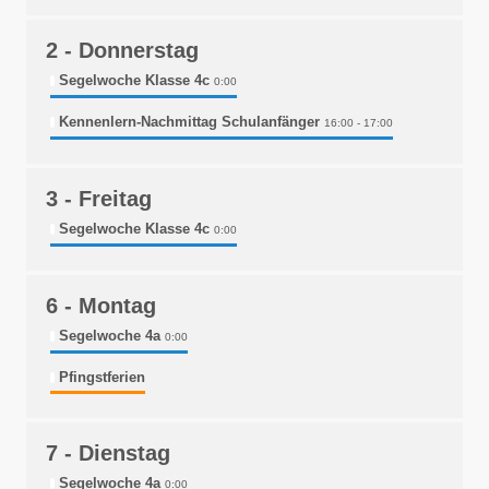
2
- Donnerstag
Segelwoche Klasse 4c
0:00
Kennenlern-Nachmittag Schulanfänger
16:00 - 17:00
3
- Freitag
Segelwoche Klasse 4c
0:00
6
- Montag
Segelwoche 4a
0:00
Pfingstferien
7
- Dienstag
Segelwoche 4a
0:00