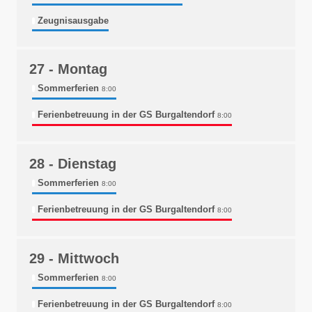
Zeugnisausgabe
27
- Montag
Sommerferien
8:00
Ferienbetreuung in der GS Burgaltendorf
8:00
28
- Dienstag
Sommerferien
8:00
Ferienbetreuung in der GS Burgaltendorf
8:00
29
- Mittwoch
Sommerferien
8:00
Ferienbetreuung in der GS Burgaltendorf
8:00