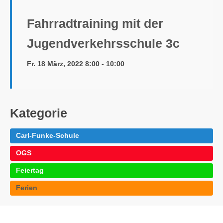
Fahrradtraining mit der
Jugendverkehrsschule 3c
Fr. 18 März, 2022 8:00 - 10:00
Kategorie
Carl-Funke-Schule
OGS
Feiertag
Ferien