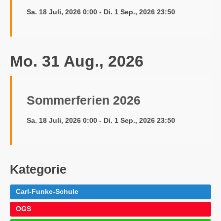
Sa. 18 Juli, 2026 0:00 - Di. 1 Sep., 2026 23:50
Mo. 31 Aug., 2026
Sommerferien 2026
Sa. 18 Juli, 2026 0:00 - Di. 1 Sep., 2026 23:50
Kategorie
Carl-Funke-Schule
OGS