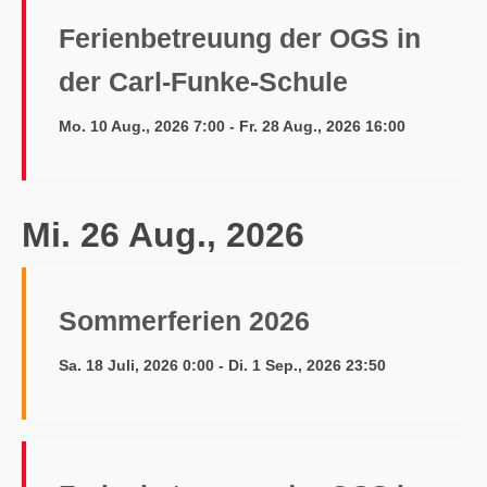
Ferienbetreuung der OGS in
der Carl-Funke-Schule
Mo. 10 Aug., 2026 7:00 - Fr. 28 Aug., 2026 16:00
Mi. 26 Aug., 2026
Sommerferien 2026
Sa. 18 Juli, 2026 0:00 - Di. 1 Sep., 2026 23:50