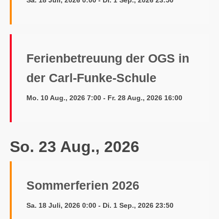
Ferienbetreuung der OGS in
der Carl-Funke-Schule
Mo. 10 Aug., 2026 7:00 - Fr. 28 Aug., 2026 16:00
So. 23 Aug., 2026
Sommerferien 2026
Sa. 18 Juli, 2026 0:00 - Di. 1 Sep., 2026 23:50