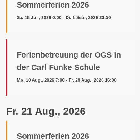
Sommerferien 2026
Sa. 18 Juli, 2026 0:00 - Di. 1 Sep., 2026 23:50
Ferienbetreuung der OGS in
der Carl-Funke-Schule
Mo. 10 Aug., 2026 7:00 - Fr. 28 Aug., 2026 16:00
Fr. 21 Aug., 2026
Sommerferien 2026