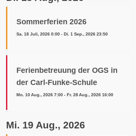
Sommerferien 2026
Sa. 18 Juli, 2026 0:00 - Di. 1 Sep., 2026 23:50
Ferienbetreuung der OGS in
der Carl-Funke-Schule
Mo. 10 Aug., 2026 7:00 - Fr. 28 Aug., 2026 16:00
Mi. 19 Aug., 2026