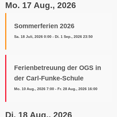
Mo. 17 Aug., 2026
Sommerferien 2026
Sa. 18 Juli, 2026 0:00 - Di. 1 Sep., 2026 23:50
Ferienbetreuung der OGS in
der Carl-Funke-Schule
Mo. 10 Aug., 2026 7:00 - Fr. 28 Aug., 2026 16:00
Di. 18 Aug., 2026