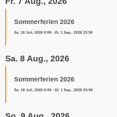
Fr. 7 Aug., 2026
Sommerferien 2026
Sa. 18 Juli, 2026 0:00 - Di. 1 Sep., 2026 23:50
Sa. 8 Aug., 2026
Sommerferien 2026
Sa. 18 Juli, 2026 0:00 - Di. 1 Sep., 2026 23:50
So. 9 Aug., 2026