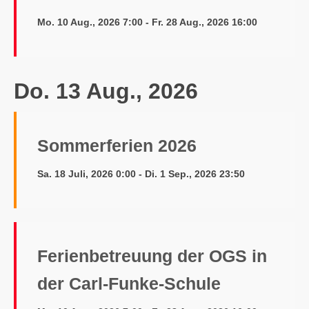
Mo. 10 Aug., 2026 7:00 - Fr. 28 Aug., 2026 16:00
Do. 13 Aug., 2026
Sommerferien 2026
Sa. 18 Juli, 2026 0:00 - Di. 1 Sep., 2026 23:50
Ferienbetreuung der OGS in
der Carl-Funke-Schule