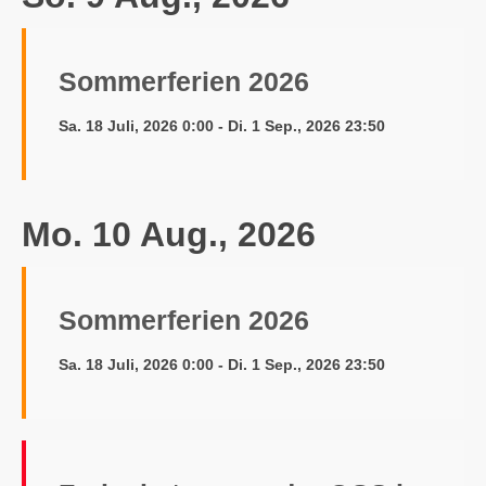
Sommerferien 2026
Sa. 18 Juli, 2026 0:00 - Di. 1 Sep., 2026 23:50
Mo. 10 Aug., 2026
Sommerferien 2026
Sa. 18 Juli, 2026 0:00 - Di. 1 Sep., 2026 23:50