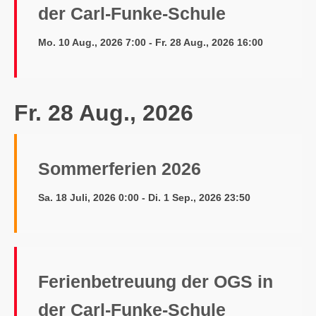
der Carl-Funke-Schule
Mo. 10 Aug., 2026 7:00 - Fr. 28 Aug., 2026 16:00
Fr. 28 Aug., 2026
Sommerferien 2026
Sa. 18 Juli, 2026 0:00 - Di. 1 Sep., 2026 23:50
Ferienbetreuung der OGS in
der Carl-Funke-Schule