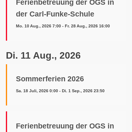
Ferienbetreuung der OGS in
der Carl-Funke-Schule
Mo. 10 Aug., 2026 7:00 - Fr. 28 Aug., 2026 16:00
Di. 11 Aug., 2026
Sommerferien 2026
Sa. 18 Juli, 2026 0:00 - Di. 1 Sep., 2026 23:50
Ferienbetreuung der OGS in