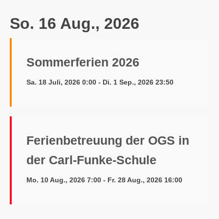
So. 16 Aug., 2026
Sommerferien 2026
Sa. 18 Juli, 2026 0:00 - Di. 1 Sep., 2026 23:50
Ferienbetreuung der OGS in
der Carl-Funke-Schule
Mo. 10 Aug., 2026 7:00 - Fr. 28 Aug., 2026 16:00