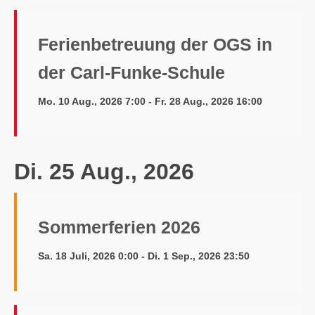
Ferienbetreuung der OGS in
der Carl-Funke-Schule
Mo. 10 Aug., 2026 7:00 - Fr. 28 Aug., 2026 16:00
Di. 25 Aug., 2026
Sommerferien 2026
Sa. 18 Juli, 2026 0:00 - Di. 1 Sep., 2026 23:50