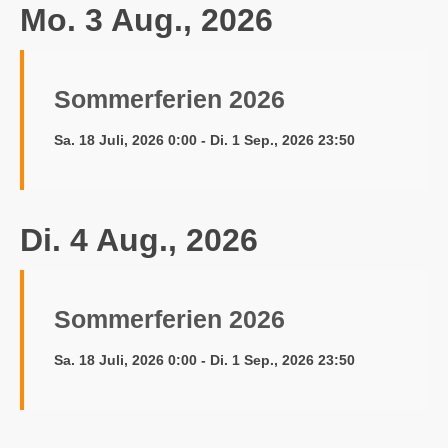
Mo. 3 Aug., 2026
Sommerferien 2026
Sa. 18 Juli, 2026 0:00 - Di. 1 Sep., 2026 23:50
Di. 4 Aug., 2026
Sommerferien 2026
Sa. 18 Juli, 2026 0:00 - Di. 1 Sep., 2026 23:50