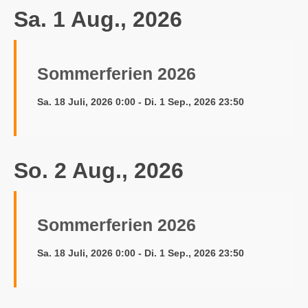
Sa. 1 Aug., 2026
Sommerferien 2026
Sa. 18 Juli, 2026 0:00 - Di. 1 Sep., 2026 23:50
So. 2 Aug., 2026
Sommerferien 2026
Sa. 18 Juli, 2026 0:00 - Di. 1 Sep., 2026 23:50