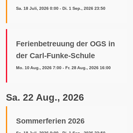
Sa. 18 Juli, 2026 0:00 - Di. 1 Sep., 2026 23:50
Ferienbetreuung der OGS in
der Carl-Funke-Schule
Mo. 10 Aug., 2026 7:00 - Fr. 28 Aug., 2026 16:00
Sa. 22 Aug., 2026
Sommerferien 2026
Sa. 18 Juli, 2026 0:00 - Di. 1 Sep., 2026 23:50