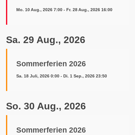
Mo. 10 Aug., 2026 7:00 - Fr. 28 Aug., 2026 16:00
Sa. 29 Aug., 2026
Sommerferien 2026
Sa. 18 Juli, 2026 0:00 - Di. 1 Sep., 2026 23:50
So. 30 Aug., 2026
Sommerferien 2026