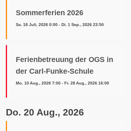
Sommerferien 2026
Sa. 18 Juli, 2026 0:00 - Di. 1 Sep., 2026 23:50
Ferienbetreuung der OGS in
der Carl-Funke-Schule
Mo. 10 Aug., 2026 7:00 - Fr. 28 Aug., 2026 16:00
Do. 20 Aug., 2026