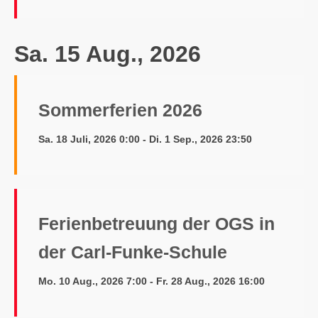
Sa. 15 Aug., 2026
Sommerferien 2026
Sa. 18 Juli, 2026 0:00 - Di. 1 Sep., 2026 23:50
Ferienbetreuung der OGS in
der Carl-Funke-Schule
Mo. 10 Aug., 2026 7:00 - Fr. 28 Aug., 2026 16:00