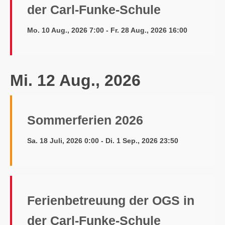
der Carl-Funke-Schule
Mo. 10 Aug., 2026 7:00 - Fr. 28 Aug., 2026 16:00
Mi. 12 Aug., 2026
Sommerferien 2026
Sa. 18 Juli, 2026 0:00 - Di. 1 Sep., 2026 23:50
Ferienbetreuung der OGS in
der Carl-Funke-Schule