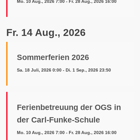
Mo. 10 Aug., 2026 7:00 - Fr. 28 Aug., 2026 16:00
Fr. 14 Aug., 2026
Sommerferien 2026
Sa. 18 Juli, 2026 0:00 - Di. 1 Sep., 2026 23:50
Ferienbetreuung der OGS in
der Carl-Funke-Schule
Mo. 10 Aug., 2026 7:00 - Fr. 28 Aug., 2026 16:00