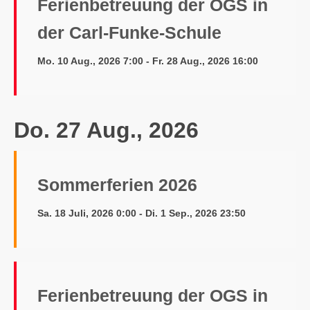
Ferienbetreuung der OGS in
der Carl-Funke-Schule
Mo. 10 Aug., 2026 7:00 - Fr. 28 Aug., 2026 16:00
Do. 27 Aug., 2026
Sommerferien 2026
Sa. 18 Juli, 2026 0:00 - Di. 1 Sep., 2026 23:50
Ferienbetreuung der OGS in