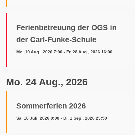
Ferienbetreuung der OGS in
der Carl-Funke-Schule
Mo. 10 Aug., 2026 7:00 - Fr. 28 Aug., 2026 16:00
Mo. 24 Aug., 2026
Sommerferien 2026
Sa. 18 Juli, 2026 0:00 - Di. 1 Sep., 2026 23:50