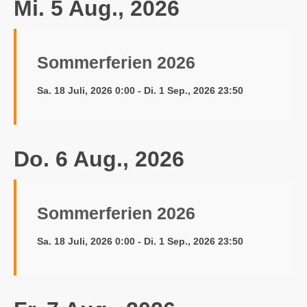
Mi. 5 Aug., 2026
Sommerferien 2026
Sa. 18 Juli, 2026 0:00 - Di. 1 Sep., 2026 23:50
Do. 6 Aug., 2026
Sommerferien 2026
Sa. 18 Juli, 2026 0:00 - Di. 1 Sep., 2026 23:50