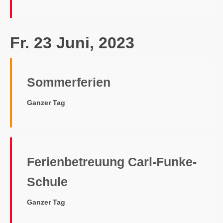
Fr. 23 Juni, 2023
Sommerferien
Ganzer Tag
Ferienbetreuung Carl-Funke-
Schule
Ganzer Tag