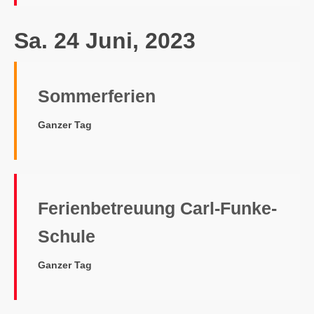
Sa. 24 Juni, 2023
Sommerferien
Ganzer Tag
Ferienbetreuung Carl-Funke-
Schule
Ganzer Tag