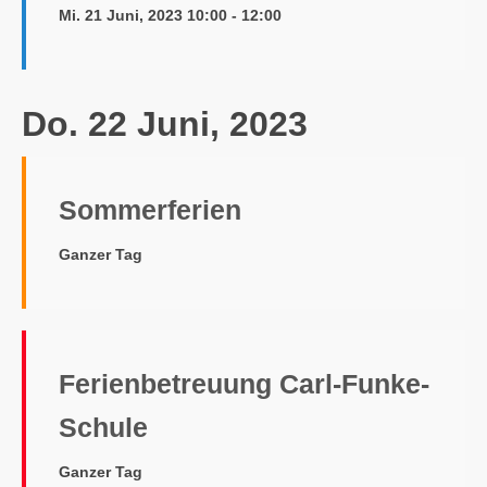
Mi. 21 Juni, 2023 10:00 - 12:00
Do. 22 Juni, 2023
Sommerferien
Ganzer Tag
Ferienbetreuung Carl-Funke-
Schule
Ganzer Tag