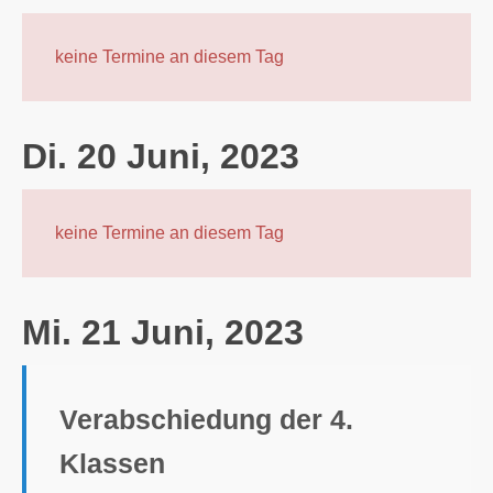
keine Termine an diesem Tag
Di. 20 Juni, 2023
keine Termine an diesem Tag
Mi. 21 Juni, 2023
Verabschiedung der 4.
Klassen