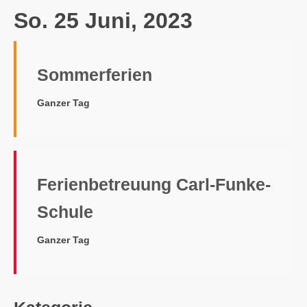
So. 25 Juni, 2023
Sommerferien
Ganzer Tag
Ferienbetreuung Carl-Funke-
Schule
Ganzer Tag