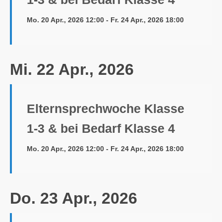
Mo. 20 Apr., 2026 12:00 - Fr. 24 Apr., 2026 18:00
Mi. 22 Apr., 2026
Elternsprechwoche Klasse
1-3 & bei Bedarf Klasse 4
Mo. 20 Apr., 2026 12:00 - Fr. 24 Apr., 2026 18:00
Do. 23 Apr., 2026