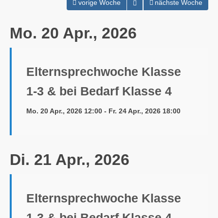
Kalender öffnen
vorige Woche
nächste Woche
Mo. 20 Apr., 2026
Elternsprechwoche Klasse
1-3 & bei Bedarf Klasse 4
Mo. 20 Apr., 2026 12:00 - Fr. 24 Apr., 2026 18:00
Di. 21 Apr., 2026
Elternsprechwoche Klasse
1-3 & bei Bedarf Klasse 4