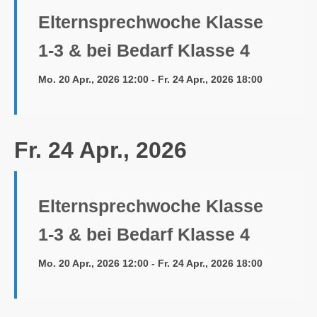
Elternsprechwoche Klasse
1-3 & bei Bedarf Klasse 4
Mo. 20 Apr., 2026 12:00 - Fr. 24 Apr., 2026 18:00
Fr. 24 Apr., 2026
Elternsprechwoche Klasse
1-3 & bei Bedarf Klasse 4
Mo. 20 Apr., 2026 12:00 - Fr. 24 Apr., 2026 18:00