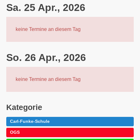
Sa. 25 Apr., 2026
keine Termine an diesem Tag
So. 26 Apr., 2026
keine Termine an diesem Tag
Kategorie
Carl-Funke-Schule
OGS