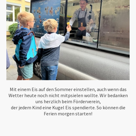
Mit einem Eis auf den Sommer einstellen, auch wenn das
Wetter heute noch nicht mitpsielen wollte. Wir bedanken
uns herzlich beim Förderverein,
der jedem Kind eine Kugel Eis spendierte. So können die
Ferien morgen starten!