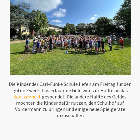
Die Kinder der Carl-Funke Schule liefen am Freitag für den
guten Zweck. Das erlaufene Geld wird zur Hälfte an das
Spatzennest
gespendet. Die andere Hälfte des Geldes
möchten die Kinder dafür nutzen, den Schulhof auf
Vordermann zu bringen und einige neue Spielgeräte
anzuschaffen.