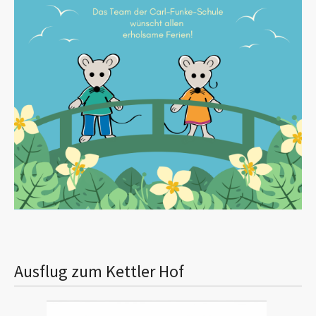
Ausflug zum Kettler Hof