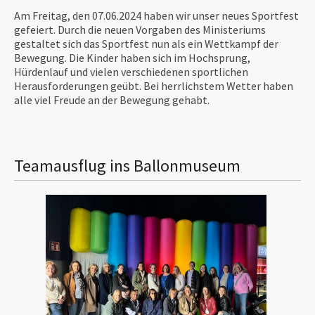
Am Freitag, den 07.06.2024 haben wir unser neues Sportfest
gefeiert. Durch die neuen Vorgaben des Ministeriums
gestaltet sich das Sportfest nun als ein Wettkampf der
Bewegung. Die Kinder haben sich im Hochsprung,
Hürdenlauf und vielen verschiedenen sportlichen
Herausforderungen geübt. Bei herrlichstem Wetter haben
alle viel Freude an der Bewegung gehabt.
Teamausflug ins Ballonmuseum