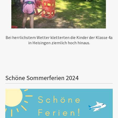
Bei herrlichstem Wetter kletterten die Kinder der Klasse 4a
in Heisingen ziemlich hoch hinaus.
Schöne Sommerferien 2024