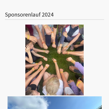
Sponsorenlauf 2024