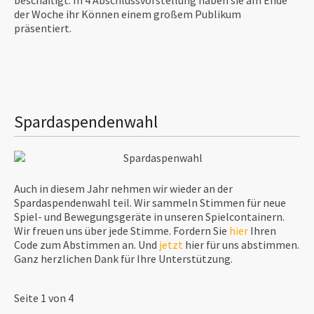
der Woche ihr Können einem großem Publikum
präsentiert.
Spardaspendenwahl
Auch in diesem Jahr nehmen wir wieder an der
Spardaspendenwahl teil. Wir sammeln Stimmen für neue
Spiel- und Bewegungsgeräte in unseren Spielcontainern.
Wir freuen uns über jede Stimme. Fordern Sie
hier
Ihren
Code zum Abstimmen an. Und
jetzt
hier für uns abstimmen.
Ganz herzlichen Dank für Ihre Unterstützung.
Seite 1 von 4