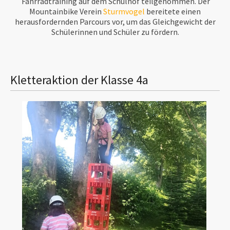
Fahrradtraining auf dem Schulhof teilgenommen. Der
Mountainbike Verein
Sturmvogel
bereitete einen
herausfordernden Parcours vor, um das Gleichgewicht der
Schülerinnen und Schüler zu fördern.
Kletteraktion der Klasse 4a