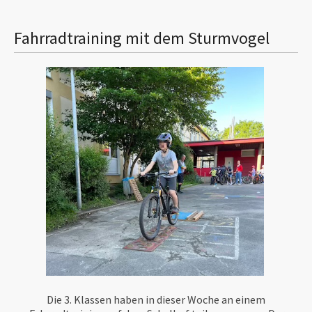
Fahrradtraining mit dem Sturmvogel
Die 3. Klassen haben in dieser Woche an einem