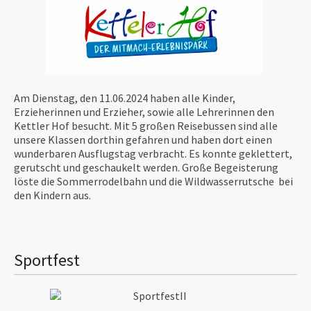
Am Dienstag, den 11.06.2024 haben alle Kinder,
Erzieherinnen und Erzieher, sowie alle Lehrerinnen den
Kettler Hof besucht. Mit 5 großen Reisebussen sind alle
unsere Klassen dorthin gefahren und haben dort einen
wunderbaren Ausflugstag verbracht. Es konnte geklettert,
gerutscht und geschaukelt werden. Große Begeisterung
löste die Sommerrodelbahn und die Wildwasserrutsche bei
den Kindern aus.
Sportfest