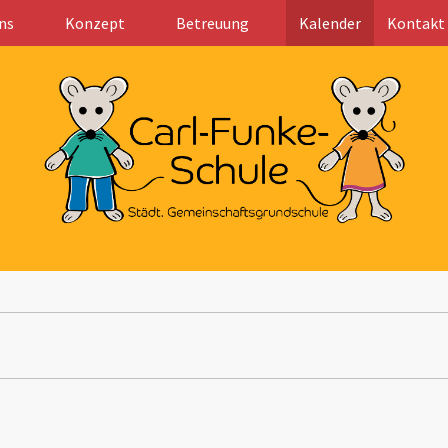
ns
Konzept
Betreuung
Kalender
Kontakt