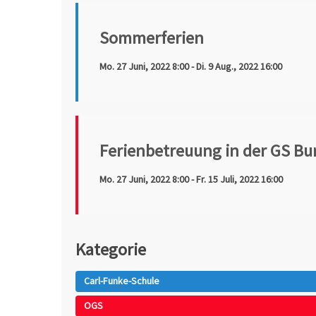
Sommerferien
Mo. 27 Juni, 2022 8:00 - Di. 9 Aug., 2022 16:00
Ferienbetreuung in der GS Bu
Mo. 27 Juni, 2022 8:00 - Fr. 15 Juli, 2022 16:00
Kategorie
Carl-Funke-Schule
OGS