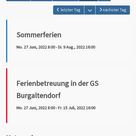
Kalender öffnen
letzter Tag
nächster Tag
Sommerferien
Mo. 27 Juni, 2022 8:00 - Di. 9 Aug., 2022 16:00
Ferienbetreuung in der GS
Burgaltendorf
Mo. 27 Juni, 2022 8:00 - Fr. 15 Juli, 2022 16:00